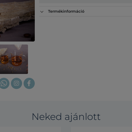
Termékinformáció
Neked ajánlott