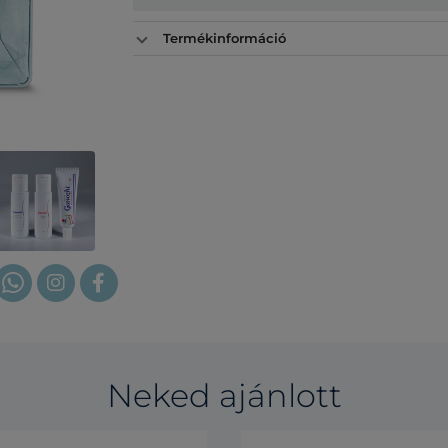
Termékinformáció
Neked ajánlott