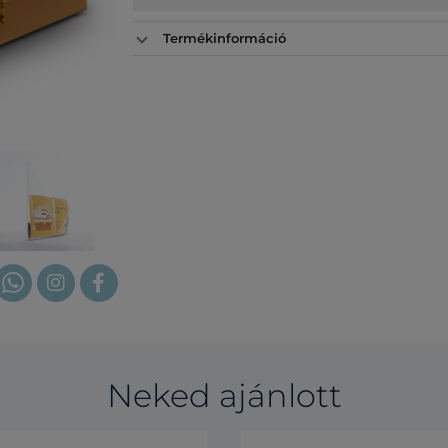
Termékinformáció
Neked ajánlott