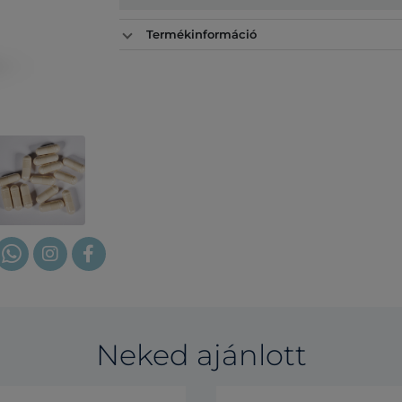
Termékinformáció
Neked ajánlott