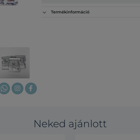
Termékinformáció
Neked ajánlott