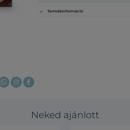
Termékinformáció
Neked ajánlott